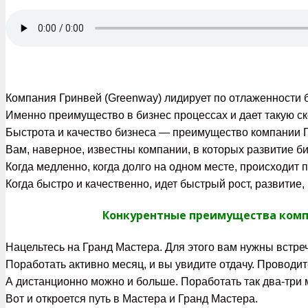
Компания Гринвей (Greenway) лидирует по отлаженности 
Именно преимущество в бизнес процессах и дает такую ск
Быстрота и качество бизнеса — преимущество компании Г
Вам, наверное, известны компании, в которых развитие би
Когда медленно, когда долго на одном месте, происходит п
Когда быстро и качественно, идет быстрый рост, развитие,
Конкурентные преимущества компа
Нацельтесь на Гранд Мастера. Для этого вам нужны встречи
Поработать активно месяц, и вы увидите отдачу. Проводите
А дистанционно можно и больше. Поработать так два-три 
Вот и откроется путь в Мастера и Гранд Мастера.