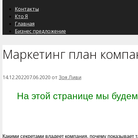
Контакты
Кто Я
Главная
Бизнес предложение
Маркетинг план компа
14.12.2022
07.06.2020
от
Зоя Ливи
На этой странице мы будем
Какими секретами владеет компания, почему показывает 