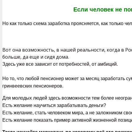
Если человек не по
Но как только схема заработка проясняется, как только ч
Вот она возможность, в нашей реальности, когда в Рос
больше, да еще и сидя дома.
Здесь уже все зависит от потребностей, от амбиций.
Но то, что любой пенсионер может за месяц заработать 
гринвеевских пенсионеров.
Для молодых людей здесь возможности тем более неогран
Есть желание научиться зарабатывать деньги?
Есть желание, стать человеком мира, а не заложником св
Есть желание показать пример активной жизненной позици