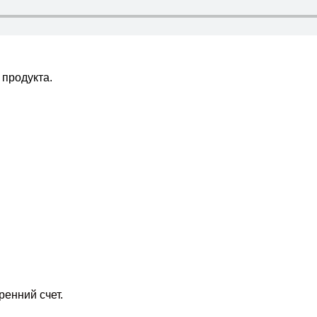
 продукта.
ренний счет.