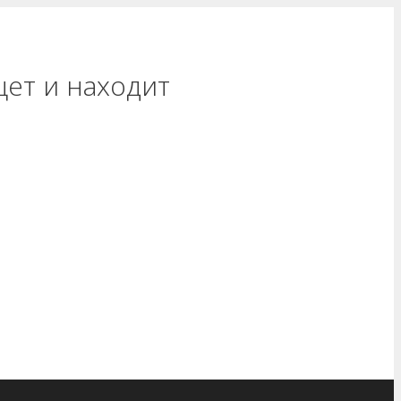
щет и находит