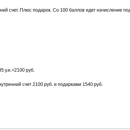
нний счет. Плюс подарок. Со 100 баллов идет начисление по
5 у.е.=2100 руб.
утренний счет 2100 руб. и подарками 1540 руб.