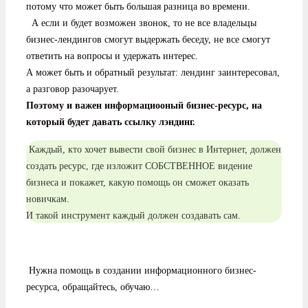
потому что может быть большая разница во времени.
А если и будет возможен звонок, то не все владельцы
бизнес-лендингов смогут выдержать беседу, не все смогут
ответить на вопросы и удержать интерес.
А может быть и обратный результат: лендинг заинтересовал,
а разговор разочарует.
Поэтому и важен информациооный бизнес-ресурс, на
который будет давать ссылку лэндинг.
Каждый, кто хочет вывести свой бизнес в Интернет, должен
создать ресурс, где изложит СОБСТВЕННОЕ видение
бизнеса и покажет, какую помощь он сможет оказать
новичкам.
И такой инструмент каждый должен создавать сам.
Нужна помощь в создании информационного бизнес-
ресурса, обращайтесь, обучаю…