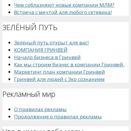
Чем соблазняют новые компании МЛМ?
Встреча с мечтой для любого сетевика!
ЗЕЛЁНЫЙ ПУТЬ
Зелёный путь открыт для вас!
КОМПАНИЯ ГРИНВЕЙ
Начало бизнеса в Гринвей
Как мы строим бизнес в компании Гринвей.
Маркетинг план компании Гринвей
Гринвей для людей с Эко сознанием
Рекламный мир
О правилах рекламы
Продолжение о правилах рекламы