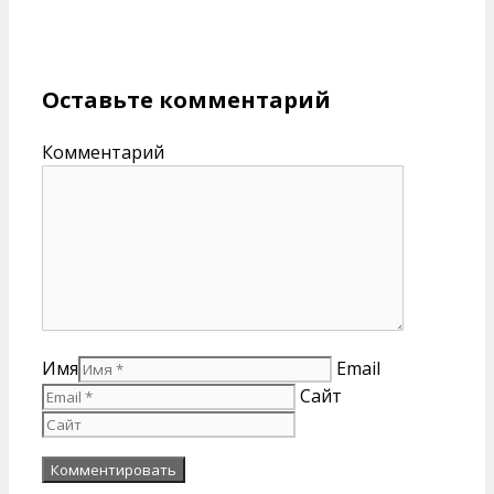
Оставьте комментарий
Комментарий
Имя
Email
Сайт