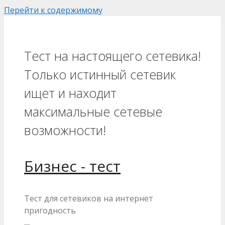
Перейти к содержимому
Тест на настоящего сетевика!
Только истинный сетевик
ищет и находит
максимальные сетевые
возможности!
Бизнес - тест
Тест для сетевиков на интернет
пригодность