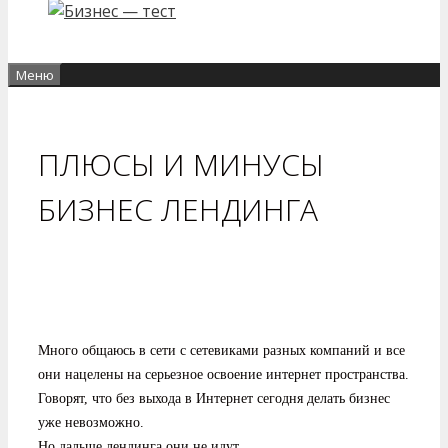
Меню
ПЛЮСЫ И МИНУСЫ
БИЗНЕС ЛЕНДИНГА
Много общаюсь в сети с сетевиками разных компаний и все
они нацелены на серьезное освоение интернет пространства.
Говорят, что без выхода в Интернет сегодня делать бизнес
уже невозможно.
Но дальше лендинга они не идут.