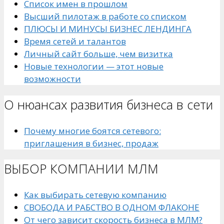
Список имен в прошлом
Высший пилотаж в работе со списком
ПЛЮСЫ И МИНУСЫ БИЗНЕС ЛЕНДИНГА
Время сетей и талантов
Личный сайт больше, чем визитка
Новые технологии — этот новые
возможности
О нюансах развития бизнеса в сети
Почему многие боятся сетевого:
приглашения в бизнес, продаж
ВЫБОР КОМПАНИИ МЛМ
Как выбирать сетевую компанию
СВОБОДА И РАБСТВО В ОДНОМ ФЛАКОНЕ
От чего зависит скорость бизнеса в МЛМ?