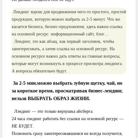
Лендинг хорош для продвижения чего-то простого, простой
продукции, которую можно выбрать за 2-5 минут. Что же
касается бизнеса, бизнес-предложения, здесь важна ссылка
на основной ресурс: информационный сайт, блог…
Лендинг, это как абзац, как первый заголовок, чтобы
заинтересовать, а затем ссылка на основной ресурс. На
основном ресурсе важно дать ответы на главные вопросы,
которые могут возникнуть в процессе просмотра лендинга.
А вопросы обязательно будут.
За 2-5 мин.можно выбрать зубную щетку, чай, но
за короткое время, просматривая бизнес-лендинг,
нельзя ВЫБРАТЬ ОБРАЗ ЖИЗНИ.
Лэндинг — это только верхушка айсберга.
24 часа лэндинг работать без ссылки на основной ресурс —
НЕ БУДЕТ.
Позвонить сразу заинтересовавшимся не всегда получится,