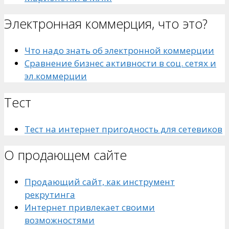
Электронная коммерция, что это?
Что надо знать об электронной коммерции
Сравнение бизнес активности в соц. сетях и
эл.коммерции
Тест
Тест на интернет пригодность для сетевиков
О продающем сайте
Продающий сайт, как инструмент
рекрутинга
Интернет привлекает своими
возможностями